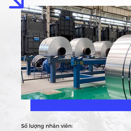
Số lượng nhân viên: