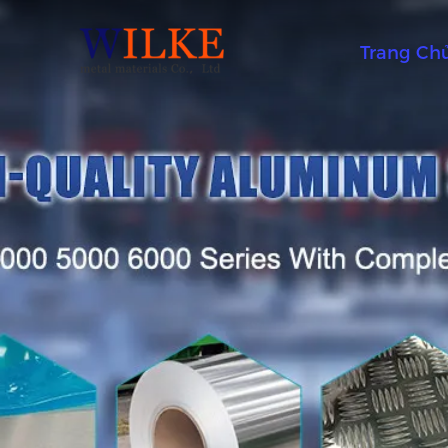
Trang Ch