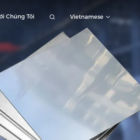
ới Chúng Tôi
Vietnamese