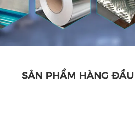
SẢN PHẨM HÀNG ĐẦU